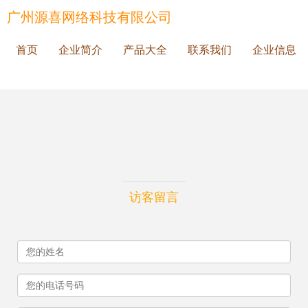
广州源喜网络科技有限公司
首页
企业简介
产品大全
联系我们
企业信息
访客留言