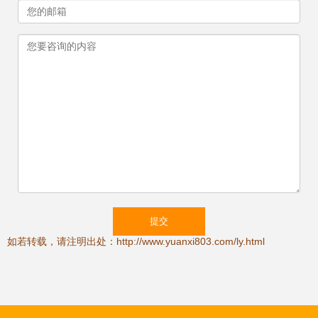
如若转载，请注明出处：http://www.yuanxi803.com/ly.html