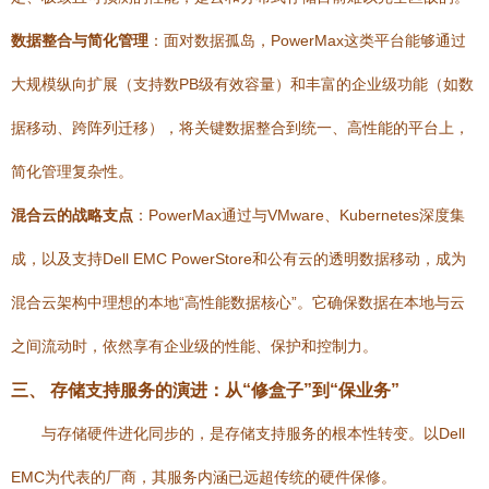
数据整合与简化管理
：面对数据孤岛，PowerMax这类平台能够通过
大规模纵向扩展（支持数PB级有效容量）和丰富的企业级功能（如数
据移动、跨阵列迁移），将关键数据整合到统一、高性能的平台上，
简化管理复杂性。
混合云的战略支点
：PowerMax通过与VMware、Kubernetes深度集
成，以及支持Dell EMC PowerStore和公有云的透明数据移动，成为
混合云架构中理想的本地“高性能数据核心”。它确保数据在本地与云
之间流动时，依然享有企业级的性能、保护和控制力。
三、 存储支持服务的演进：从“修盒子”到“保业务”
与存储硬件进化同步的，是存储支持服务的根本性转变。以Dell
EMC为代表的厂商，其服务内涵已远超传统的硬件保修。