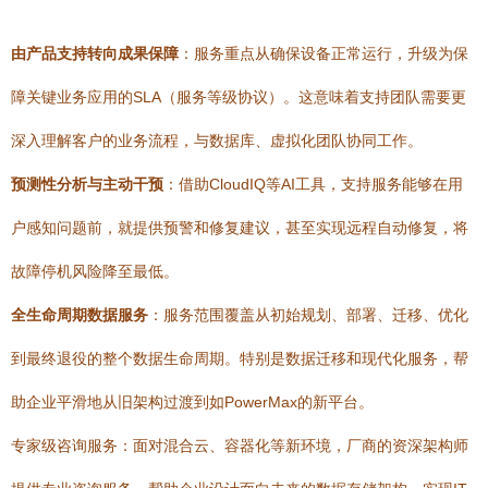
由产品支持转向成果保障
：服务重点从确保设备正常运行，升级为保
障关键业务应用的SLA（服务等级协议）。这意味着支持团队需要更
深入理解客户的业务流程，与数据库、虚拟化团队协同工作。
预测性分析与主动干预
：借助CloudIQ等AI工具，支持服务能够在用
户感知问题前，就提供预警和修复建议，甚至实现远程自动修复，将
故障停机风险降至最低。
全生命周期数据服务
：服务范围覆盖从初始规划、部署、迁移、优化
到最终退役的整个数据生命周期。特别是数据迁移和现代化服务，帮
助企业平滑地从旧架构过渡到如PowerMax的新平台。
专家级咨询服务：面对混合云、容器化等新环境，厂商的资深架构师