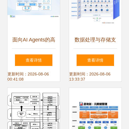
面向AI Agents的高
数据处理与存储支
性能数据基座 架构
持服务 企业数字化
查看详情
查看详情
设计与工程实践
转型的基石
更新时间：2026-08-06
更新时间：2026-08-06
00:41:08
13:33:37