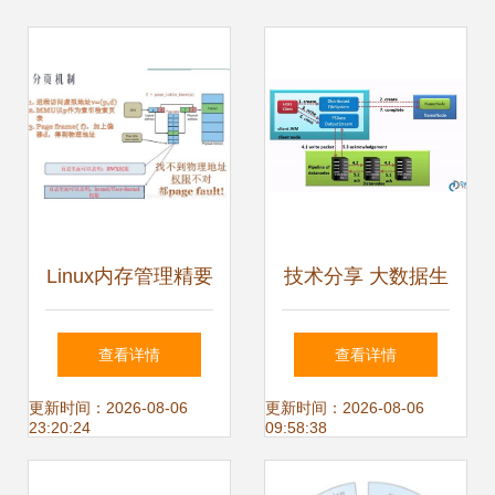
Linux内存管理精要
技术分享 大数据生
从内核机理到数据
态下的分布式存储
查看详情
查看详情
处理与存储支撑
—— 揭秘 HBase
更新时间：2026-08-06
更新时间：2026-08-06
23:20:24
09:58:38
的数据处理与存储