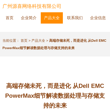
广州源喜网络科技有限公司
首页
企业简介
产品大全
联系我们
企业信息
当前位置：
首页
>
产品大全
>
高端存储未死，而是进化 从Dell EMC
PowerMax细节解读数据处理与存储支持的未来
高端存储未死，而是进化 从Dell EMC
PowerMax细节解读数据处理与存储支
持的未来