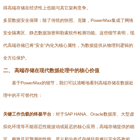
得高端存储在经济性上也能与其它架构竞争。
多层数据安全保障：除了传统的快照、克隆，PowerMax集成了网络
安全隔离区、静态数据加密和勒索软件检测功能。这些细节表明，现
代高端存储已将“安全”内化为核心属性，为数据提供从物理到逻辑的
全方位保护。
二、 高端存储在现代数据处理中的核心价值
基于PowerMax的细节，我们可以清晰地看到高端存储在数据处
理中的不可替代性：
关键工作负载的终极平台
：对于SAP HANA、Oracle数据库、大型虚
拟化环境等不能容忍性能波动或延迟的核心应用，高端存储提供的稳
定、极致且可预测的性能，是云和分布式存储目前难以完全匹敌的。