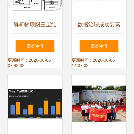
解析物联网三层结
数据治理成功要素
构 不可或缺的层次
技术工具与数据处
查看详情
查看详情
与数据处理存储的
理存储服务的基石
更新时间：2026-08-06
更新时间：2026-08-06
07:48:33
14:07:03
角色
作用