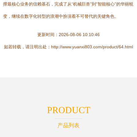
撑最核心业务的信赖基石，完成了从“机械巨兽”到“智能核心”的华丽蜕
变，继续在数字化转型的浪潮中扮演着不可替代的关键角色。
更新时间：2026-08-06 10:10:46
如若转载，请注明出处：http://www.yuanxi803.com/product/64.html
PRODUCT
产品列表