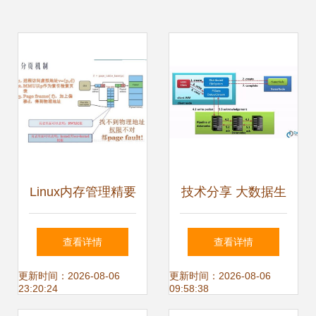
Linux内存管理精要
技术分享 大数据生
从内核机理到数据
态下的分布式存储
查看详情
查看详情
处理与存储支撑
—— 揭秘 HBase
更新时间：2026-08-06
更新时间：2026-08-06
23:20:24
09:58:38