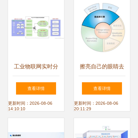
的数据处理与存储
支持服务
工业物联网实时分
擦亮自己的眼睛去
析的秒级革命 拆解
看SQL Server之整
查看详情
查看详情
DolphinDB如何攻
体介绍(1)
更新时间：2026-08-06
更新时间：2026-08-06
14:10:10
20:11:29
克海量数据下的预