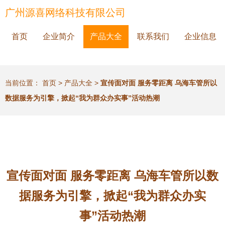
广州源喜网络科技有限公司
首页
企业简介
产品大全
联系我们
企业信息
当前位置：
首页
>
产品大全
>
宣传面对面 服务零距离 乌海车管所以
数据服务为引擎，掀起“我为群众办实事”活动热潮
宣传面对面 服务零距离 乌海车管所以数
据服务为引擎，掀起“我为群众办实
事”活动热潮