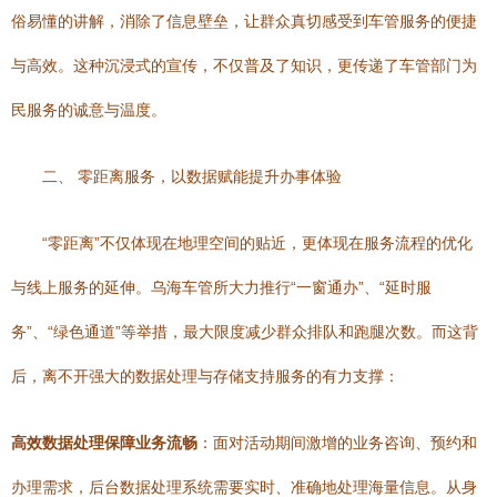
俗易懂的讲解，消除了信息壁垒，让群众真切感受到车管服务的便捷
与高效。这种沉浸式的宣传，不仅普及了知识，更传递了车管部门为
民服务的诚意与温度。
二、 零距离服务，以数据赋能提升办事体验
“零距离”不仅体现在地理空间的贴近，更体现在服务流程的优化
与线上服务的延伸。乌海车管所大力推行“一窗通办”、“延时服
务”、“绿色通道”等举措，最大限度减少群众排队和跑腿次数。而这背
后，离不开强大的数据处理与存储支持服务的有力支撑：
高效数据处理保障业务流畅
：面对活动期间激增的业务咨询、预约和
办理需求，后台数据处理系统需要实时、准确地处理海量信息。从身