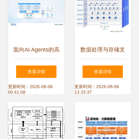
警与决策难题
面向AI Agents的高
数据处理与存储支
性能数据基座 架构
持服务 企业数字化
查看详情
查看详情
设计与工程实践
转型的基石
更新时间：2026-08-06
更新时间：2026-08-06
00:41:08
13:33:37