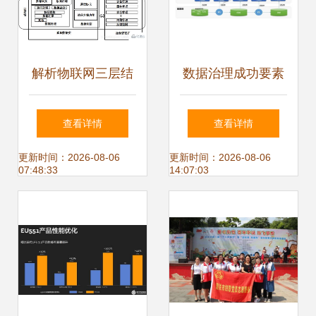
解析物联网三层结
数据治理成功要素
构 不可或缺的层次
技术工具与数据处
查看详情
查看详情
与数据处理存储的
理存储服务的基石
更新时间：2026-08-06
更新时间：2026-08-06
07:48:33
14:07:03
角色
作用