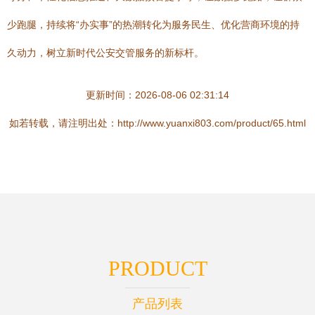
少跑腿，持续将“办实事”的热潮转化为服务民生、优化营商环境的持
久动力，树立新时代公安交管服务的新标杆。
更新时间：2026-08-06 02:31:14
如若转载，请注明出处：http://www.yuanxi803.com/product/65.html
PRODUCT
产品列表