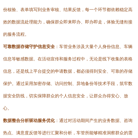
份核验、表单填写到业务审核、结果反馈，每一个环节都依赖稳定高
效的数据流处理能力，确保群众即来即办、即办即走，体验无缝衔接
的服务流程。
可靠数据存储守护信息安全
：车管业务涉及大量个人身份信息、车辆
信息等敏感数据。在活动宣传和服务过程中，无论是线下收集的表格
信息，还是线上平台提交的申请数据，都必须得到安全、可靠的存储
保护。通过采用加密存储、访问控制、异地备份等技术手段，筑牢数
据安全防线，切实保障群众的个人信息安全，让群众办得安心、放
心。
数据整合分析驱动服务优化
：通过对活动期间产生的业务数据、咨询
热点、满意度反馈等进行汇聚和分析，车管所能够精准洞察群众的需