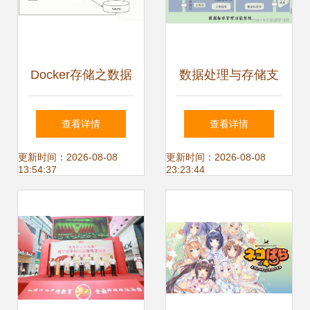
Docker存储之数据
数据处理与存储支
持久化 数据处理与
持服务 数据治理建
查看详情
查看详情
存储支持服务
设管理方案
更新时间：2026-08-08
更新时间：2026-08-08
13:54:37
23:23:44