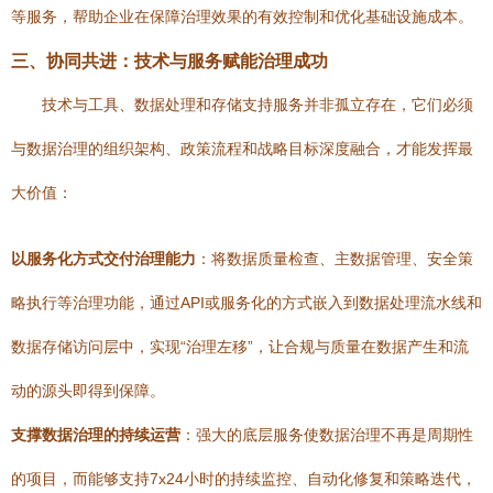
等服务，帮助企业在保障治理效果的有效控制和优化基础设施成本。
三、协同共进：技术与服务赋能治理成功
技术与工具、数据处理和存储支持服务并非孤立存在，它们必须
与数据治理的组织架构、政策流程和战略目标深度融合，才能发挥最
大价值：
以服务化方式交付治理能力
：将数据质量检查、主数据管理、安全策
略执行等治理功能，通过API或服务化的方式嵌入到数据处理流水线和
数据存储访问层中，实现“治理左移”，让合规与质量在数据产生和流
动的源头即得到保障。
支撑数据治理的持续运营
：强大的底层服务使数据治理不再是周期性
的项目，而能够支持7x24小时的持续监控、自动化修复和策略迭代，