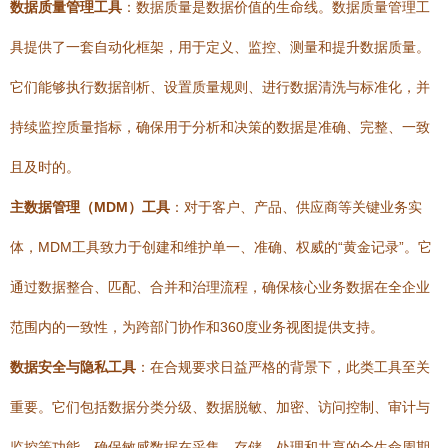
数据质量管理工具
：数据质量是数据价值的生命线。数据质量管理工
具提供了一套自动化框架，用于定义、监控、测量和提升数据质量。
它们能够执行数据剖析、设置质量规则、进行数据清洗与标准化，并
持续监控质量指标，确保用于分析和决策的数据是准确、完整、一致
且及时的。
主数据管理（MDM）工具
：对于客户、产品、供应商等关键业务实
体，MDM工具致力于创建和维护单一、准确、权威的“黄金记录”。它
通过数据整合、匹配、合并和治理流程，确保核心业务数据在全企业
范围内的一致性，为跨部门协作和360度业务视图提供支持。
数据安全与隐私工具
：在合规要求日益严格的背景下，此类工具至关
重要。它们包括数据分类分级、数据脱敏、加密、访问控制、审计与
监控等功能，确保敏感数据在采集、存储、处理和共享的全生命周期