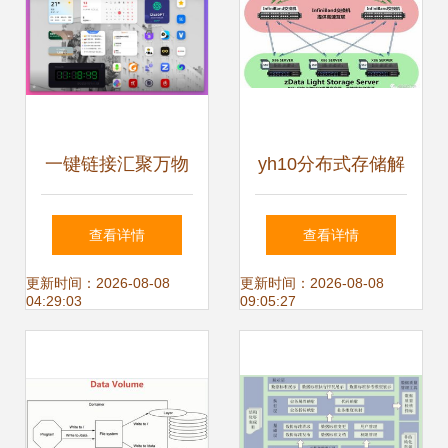
一键链接汇聚万物
yh10分布式存储解
如何用 bblog 打造
决方案与zdata数据
查看详情
查看详情
你的数字城堡
处理支持服务深度
更新时间：2026-08-08
更新时间：2026-08-08
04:29:03
09:05:27
融合，引领数据管
理新范式