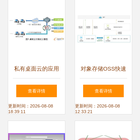
全剧透!
迈入AI时代
私有桌面云的应用
对象存储OSS快速
与挑战 数据处理与
入门 掌握数据处理
查看详情
查看详情
存储支持服务的深
与存储支持服务
更新时间：2026-08-08
更新时间：2026-08-08
18:39:11
12:33:21
度解析