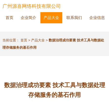
广州源喜网络科技有限公司
首页
企业简介
产品大全
联系我们
企业信息
当前位置：
首页
>
产品大全
>
数据治理成功要素 技术工具与数据处
理存储服务的基石作用
数据治理成功要素 技术工具与数据处理
存储服务的基石作用