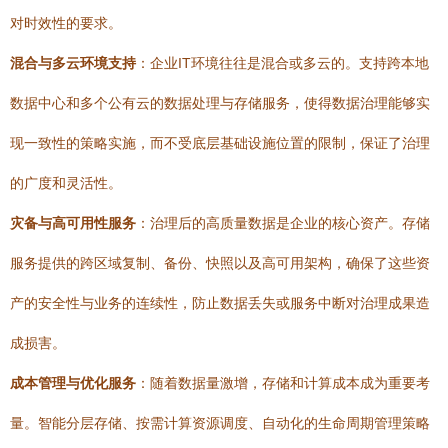
对时效性的要求。
混合与多云环境支持
：企业IT环境往往是混合或多云的。支持跨本地
数据中心和多个公有云的数据处理与存储服务，使得数据治理能够实
现一致性的策略实施，而不受底层基础设施位置的限制，保证了治理
的广度和灵活性。
灾备与高可用性服务
：治理后的高质量数据是企业的核心资产。存储
服务提供的跨区域复制、备份、快照以及高可用架构，确保了这些资
产的安全性与业务的连续性，防止数据丢失或服务中断对治理成果造
成损害。
成本管理与优化服务
：随着数据量激增，存储和计算成本成为重要考
量。智能分层存储、按需计算资源调度、自动化的生命周期管理策略