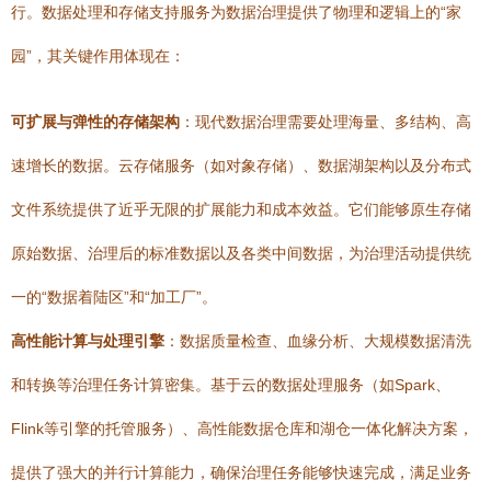
行。数据处理和存储支持服务为数据治理提供了物理和逻辑上的“家
园”，其关键作用体现在：
可扩展与弹性的存储架构
：现代数据治理需要处理海量、多结构、高
速增长的数据。云存储服务（如对象存储）、数据湖架构以及分布式
文件系统提供了近乎无限的扩展能力和成本效益。它们能够原生存储
原始数据、治理后的标准数据以及各类中间数据，为治理活动提供统
一的“数据着陆区”和“加工厂”。
高性能计算与处理引擎
：数据质量检查、血缘分析、大规模数据清洗
和转换等治理任务计算密集。基于云的数据处理服务（如Spark、
Flink等引擎的托管服务）、高性能数据仓库和湖仓一体化解决方案，
提供了强大的并行计算能力，确保治理任务能够快速完成，满足业务