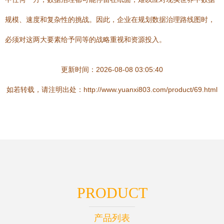
规模、速度和复杂性的挑战。因此，企业在规划数据治理路线图时，
必须对这两大要素给予同等的战略重视和资源投入。
更新时间：2026-08-08 03:05:40
如若转载，请注明出处：http://www.yuanxi803.com/product/69.html
PRODUCT
产品列表