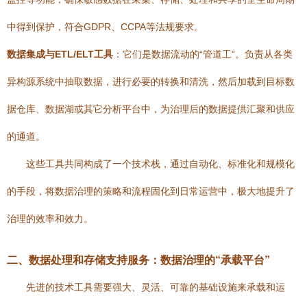
中得到保护，符合GDPR、CCPA等法规要求。
数据集成与ETL/ELT工具
：它们是数据流动的“管道工”。负责从各类
异构源系统中抽取数据，进行必要的转换和清洗，然后加载到目标数
据仓库、数据湖或其它分析平台中，为治理后的数据提供汇聚和供应
的通道。
这些工具共同构成了一个技术栈，通过自动化、标准化和规模化
的手段，将数据治理的策略和流程固化到日常运营中，极大地提升了
治理的效率和效力。
二、数据处理和存储支持服务：数据治理的“承载平台”
先进的技术工具需要强大、灵活、可靠的基础设施来承载和运