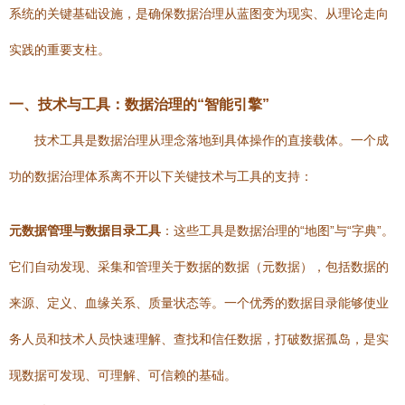
系统的关键基础设施，是确保数据治理从蓝图变为现实、从理论走向
实践的重要支柱。
一、技术与工具：数据治理的“智能引擎”
技术工具是数据治理从理念落地到具体操作的直接载体。一个成
功的数据治理体系离不开以下关键技术与工具的支持：
元数据管理与数据目录工具
：这些工具是数据治理的“地图”与“字典”。
它们自动发现、采集和管理关于数据的数据（元数据），包括数据的
来源、定义、血缘关系、质量状态等。一个优秀的数据目录能够使业
务人员和技术人员快速理解、查找和信任数据，打破数据孤岛，是实
现数据可发现、可理解、可信赖的基础。