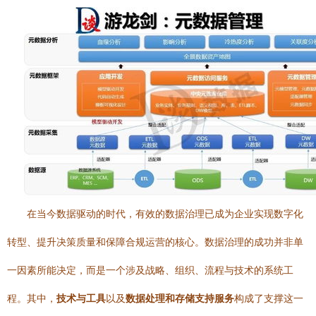
在当今数据驱动的时代，有效的数据治理已成为企业实现数字化
转型、提升决策质量和保障合规运营的核心。数据治理的成功并非单
一因素所能决定，而是一个涉及战略、组织、流程与技术的系统工
程。其中，
技术与工具
以及
数据处理和存储支持服务
构成了支撑这一