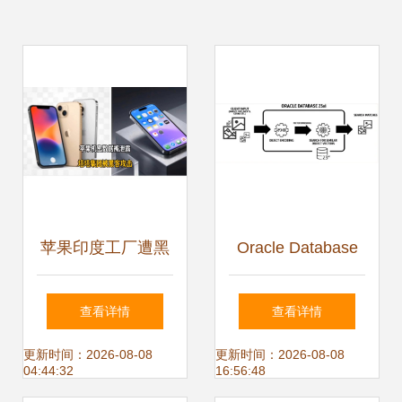
苹果印度工厂遭黑
Oracle Database
客血洗?630gb数据
23ai正式发布 近50
查看详情
查看详情
泄露iphone 18 pro
年历史数据库巨头
更新时间：2026-08-08
更新时间：2026-08-08
04:44:32
16:56:48